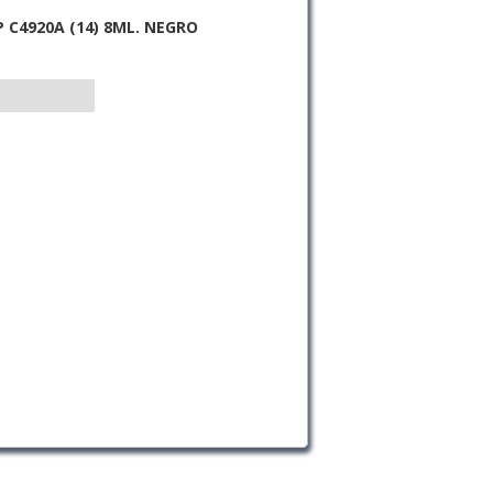
 C4920A (14) 8ML. NEGRO