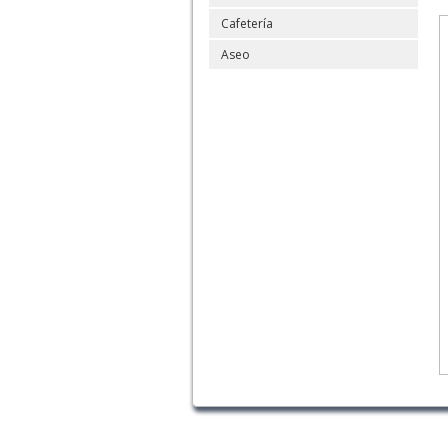
Cafetería
Aseo