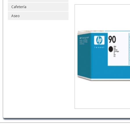
Cafetería
Aseo