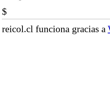
$
reicol.cl funciona gracias a