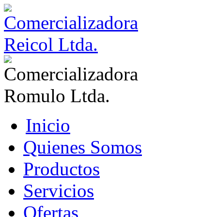
Inicio
Quienes Somos
Productos
Servicios
Ofertas