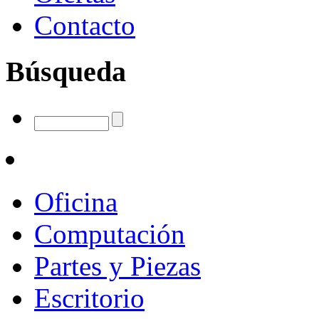
Contacto
Búsqueda
Oficina
Computación
Partes y Piezas
Escritorio