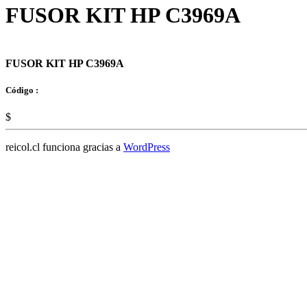
FUSOR KIT HP C3969A
FUSOR KIT HP C3969A
Código :
$
reicol.cl funciona gracias a
WordPress