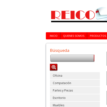
INICIO
QUIENES SOMOS
PRODUCTOS
Búsqueda
Oficina
Computación
Partes y Piezas
Escritorio
Muebles