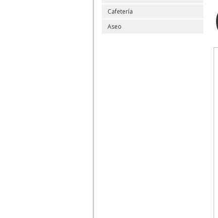
Cafetería
Aseo