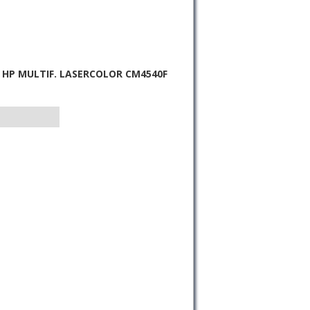
 HP MULTIF. LASERCOLOR CM4540F