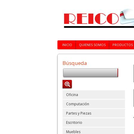
INICIO
QUIENES SOMOS
PRODUCTOS
Búsqueda
Oficina
Computación
Partes y Piezas
Escritorio
Muebles