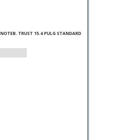
/NOTEB. TRUST 15.4 PULG STANDARD