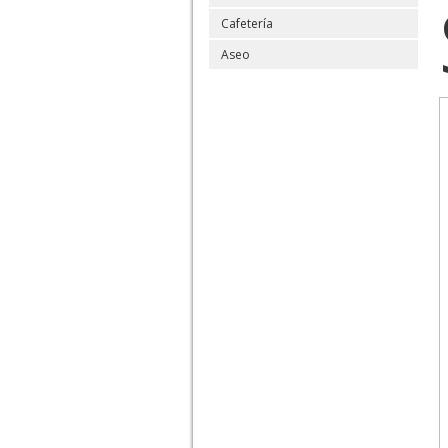
Cafetería
Aseo