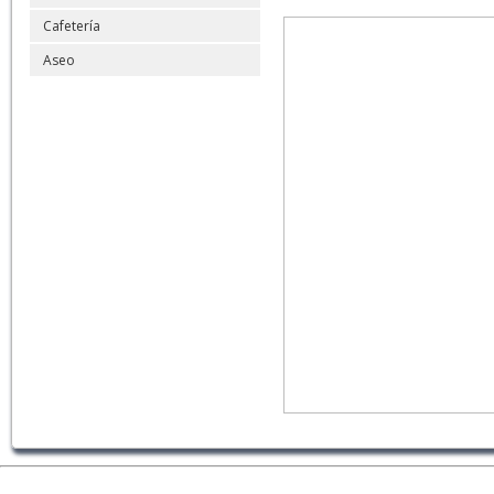
Cafetería
Aseo