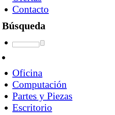
Contacto
Búsqueda
Oficina
Computación
Partes y Piezas
Escritorio