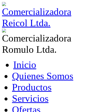
Inicio
Quienes Somos
Productos
Servicios
Ofertas