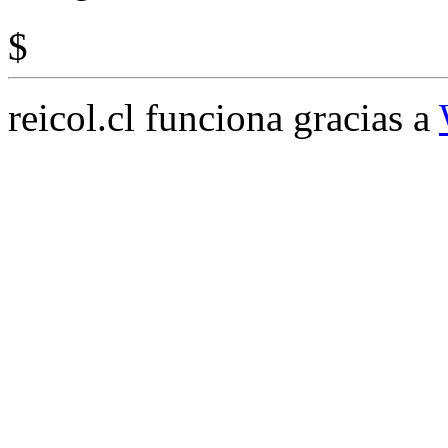
$
reicol.cl funciona gracias a