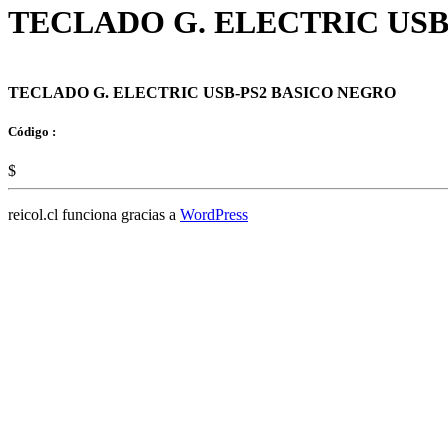
TECLADO G. ELECTRIC USB
TECLADO G. ELECTRIC USB-PS2 BASICO NEGRO
Código :
$
reicol.cl funciona gracias a
WordPress