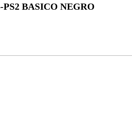
-PS2 BASICO NEGRO