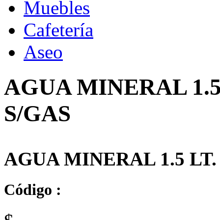
Muebles
Cafetería
Aseo
AGUA MINERAL 1.5
S/GAS
AGUA MINERAL 1.5 LT
Código :