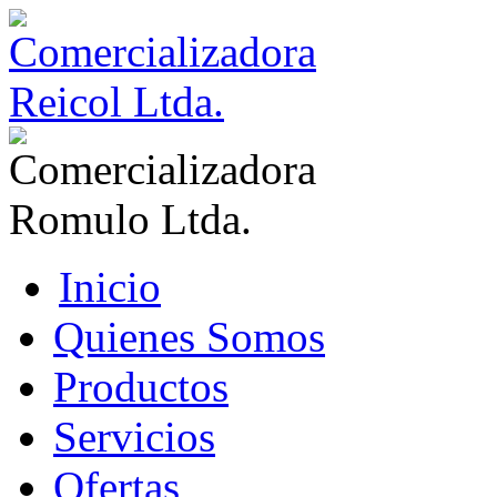
Inicio
Quienes Somos
Productos
Servicios
Ofertas