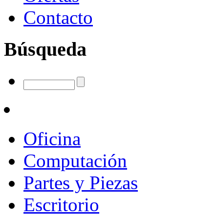
Contacto
Búsqueda
Oficina
Computación
Partes y Piezas
Escritorio