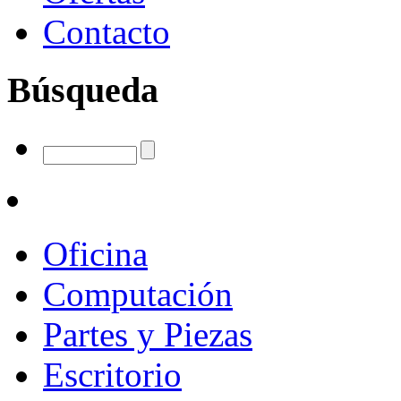
Contacto
Búsqueda
Oficina
Computación
Partes y Piezas
Escritorio