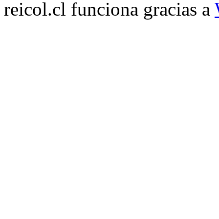
reicol.cl funciona gracias a