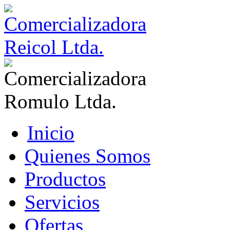
Inicio
Quienes Somos
Productos
Servicios
Ofertas