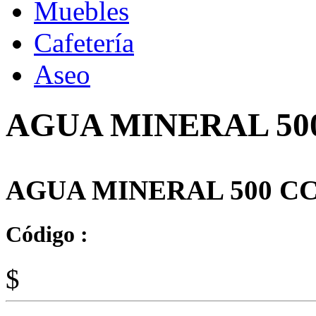
Muebles
Cafetería
Aseo
AGUA MINERAL 50
AGUA MINERAL 500 CC
Código :
$