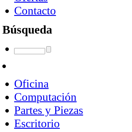
Contacto
Búsqueda
Oficina
Computación
Partes y Piezas
Escritorio