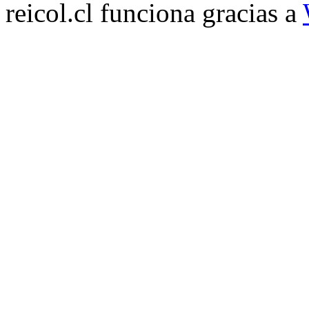
reicol.cl funciona gracias a