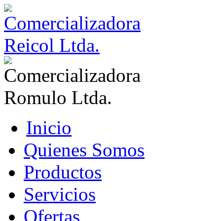
Inicio
Quienes Somos
Productos
Servicios
Ofertas