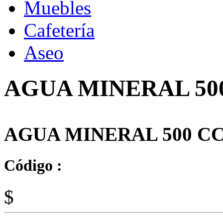
Muebles
Cafetería
Aseo
AGUA MINERAL 50
AGUA MINERAL 500 CC
Código :
$