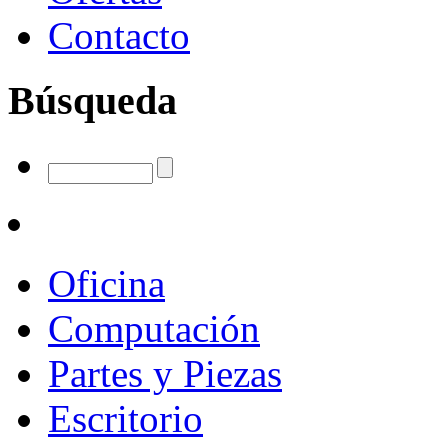
Contacto
Búsqueda
Oficina
Computación
Partes y Piezas
Escritorio