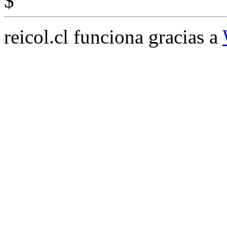
$
reicol.cl funciona gracias a