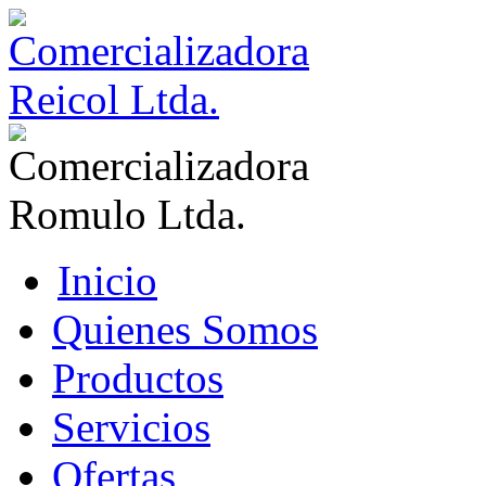
Inicio
Quienes Somos
Productos
Servicios
Ofertas