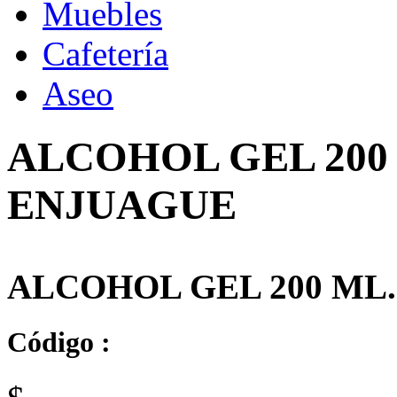
Muebles
Cafetería
Aseo
ALCOHOL GEL 200 
ENJUAGUE
ALCOHOL GEL 200 ML
Código :