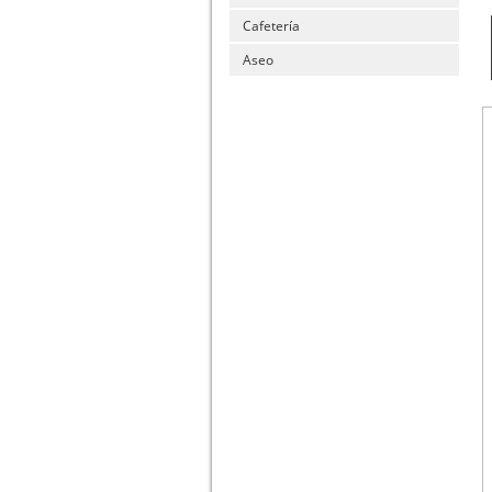
Cafetería
Aseo