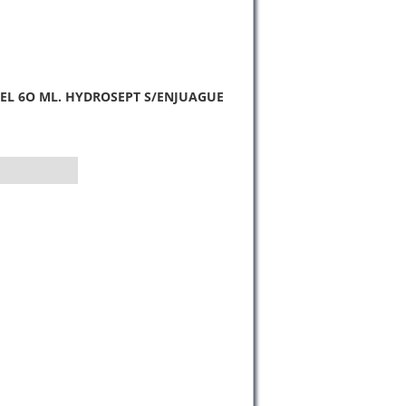
EL 6O ML. HYDROSEPT S/ENJUAGUE