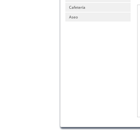
Cafetería
Aseo