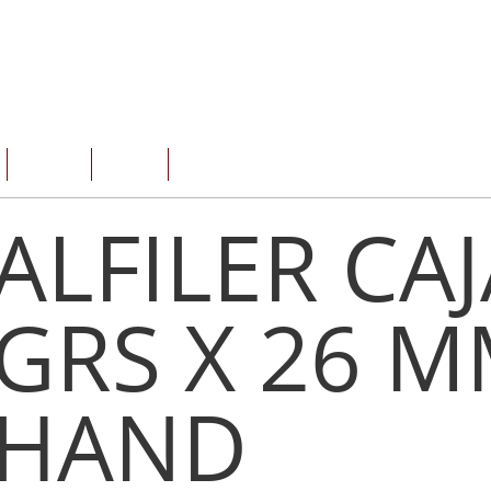
SERVICIOS
OFERTAS
CONTACTO
ALFILER CAJ
GRS X 26 
HAND