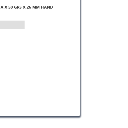
JA X 50 GRS X 26 MM HAND