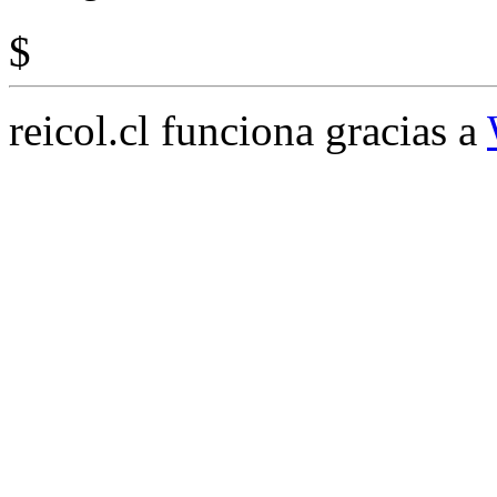
$
reicol.cl funciona gracias a