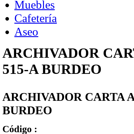
Muebles
Cafetería
Aseo
ARCHIVADOR CAR
515-A BURDEO
ARCHIVADOR CARTA A
BURDEO
Código :