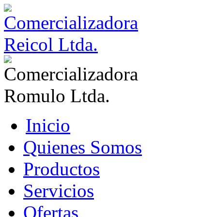
Inicio
Quienes Somos
Productos
Servicios
Ofertas