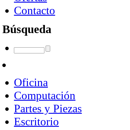
Contacto
Búsqueda
Oficina
Computación
Partes y Piezas
Escritorio