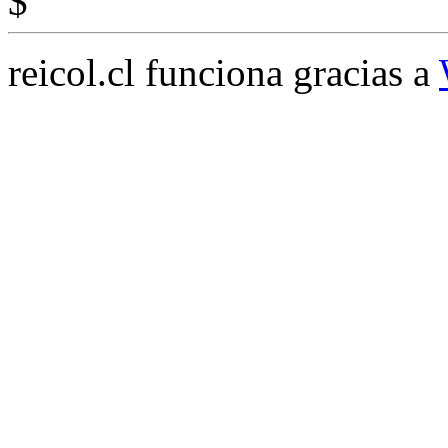
$
reicol.cl funciona gracias a