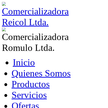
Inicio
Quienes Somos
Productos
Servicios
Ofertas