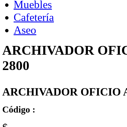
Muebles
Cafetería
Aseo
ARCHIVADOR OFI
2800
ARCHIVADOR OFICIO 
Código :