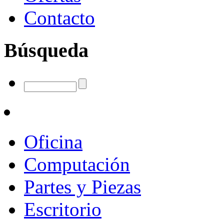
Contacto
Búsqueda
Oficina
Computación
Partes y Piezas
Escritorio