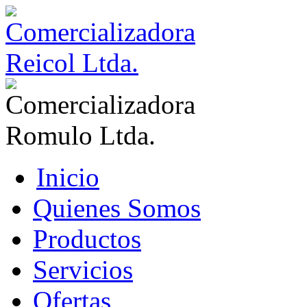
Inicio
Quienes Somos
Productos
Servicios
Ofertas