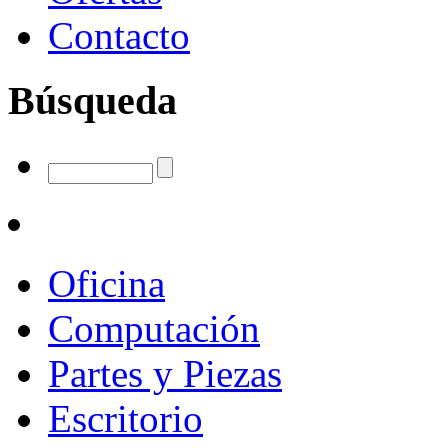
Contacto
Búsqueda
Oficina
Computación
Partes y Piezas
Escritorio