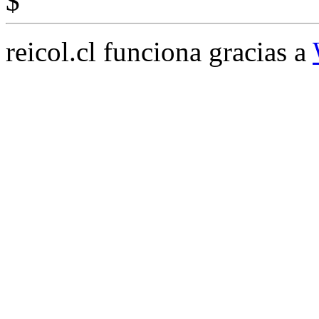
$
reicol.cl funciona gracias a