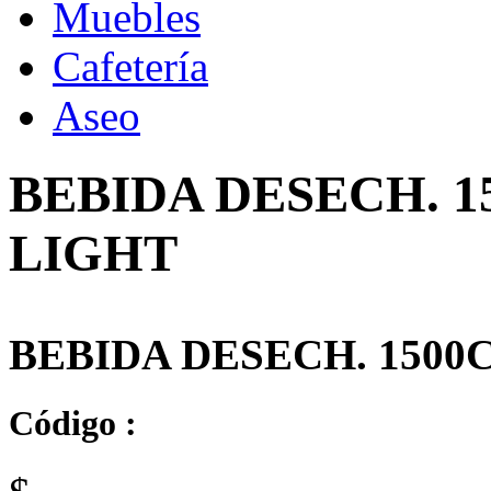
Muebles
Cafetería
Aseo
BEBIDA DESECH. 
LIGHT
BEBIDA DESECH. 150
Código :