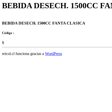
BEBIDA DESECH. 1500CC F
BEBIDA DESECH. 1500CC FANTA CLASICA
Código :
$
reicol.cl funciona gracias a
WordPress