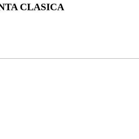
ANTA CLASICA