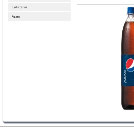
Cafetería
Aseo