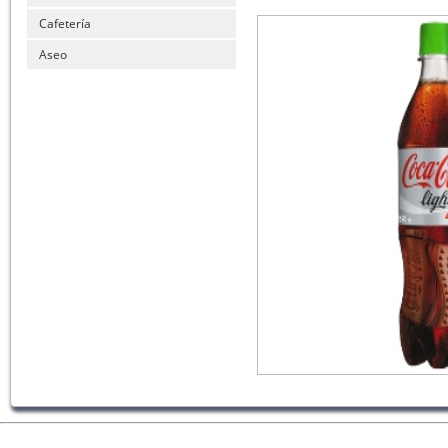
Cafetería
Aseo