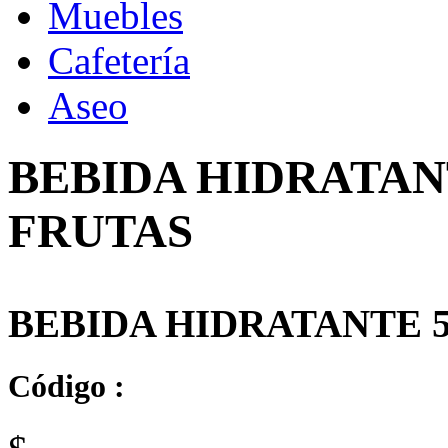
Muebles
Cafetería
Aseo
BEBIDA HIDRATAN
FRUTAS
BEBIDA HIDRATANTE 
Código :