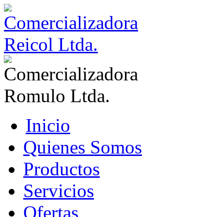
Inicio
Quienes Somos
Productos
Servicios
Ofertas