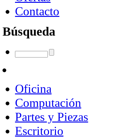
Contacto
Búsqueda
Oficina
Computación
Partes y Piezas
Escritorio