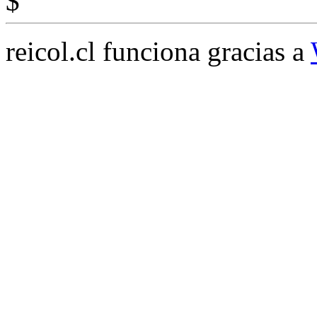
$
reicol.cl funciona gracias a