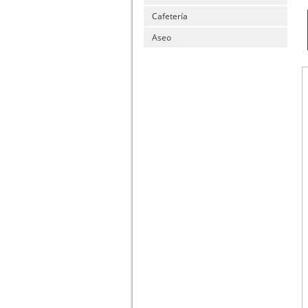
Cafetería
Aseo