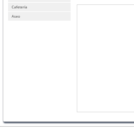
Cafetería
Aseo