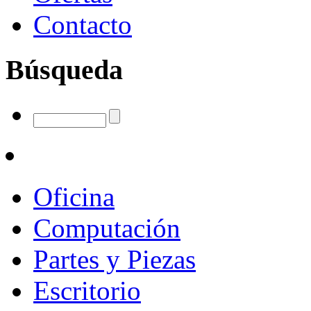
Contacto
Búsqueda
Oficina
Computación
Partes y Piezas
Escritorio