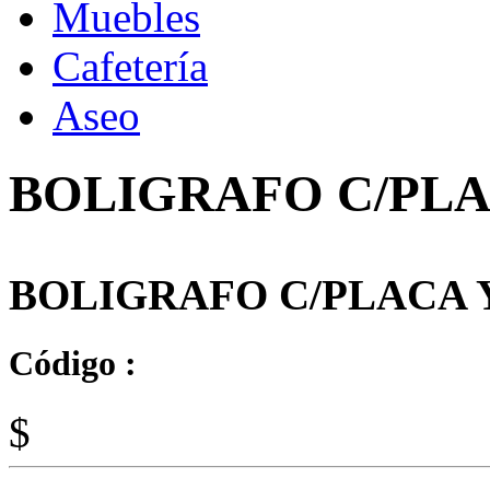
Muebles
Cafetería
Aseo
BOLIGRAFO C/PLA
BOLIGRAFO C/PLACA 
Código :
$