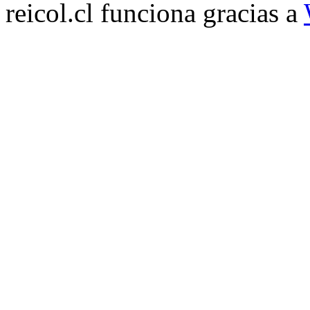
reicol.cl funciona gracias a