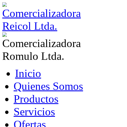
Inicio
Quienes Somos
Productos
Servicios
Ofertas