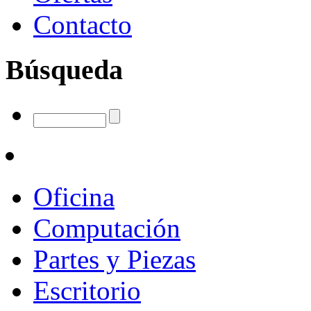
Contacto
Búsqueda
Oficina
Computación
Partes y Piezas
Escritorio