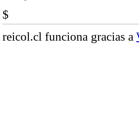
$
reicol.cl funciona gracias a