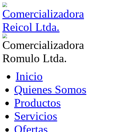
Inicio
Quienes Somos
Productos
Servicios
Ofertas