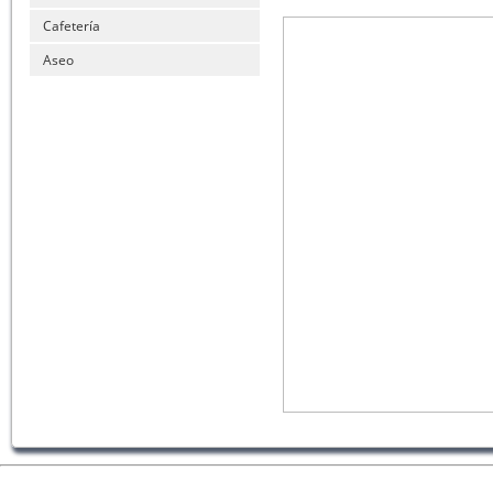
Cafetería
Aseo