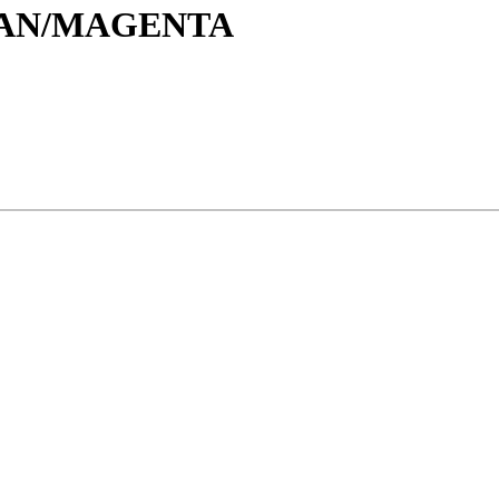
CYAN/MAGENTA