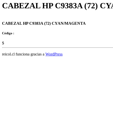
CABEZAL HP C9383A (72) 
CABEZAL HP C9383A (72) CYAN/MAGENTA
Código :
$
reicol.cl funciona gracias a
WordPress