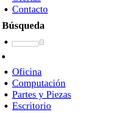
Contacto
Búsqueda
Oficina
Computación
Partes y Piezas
Escritorio