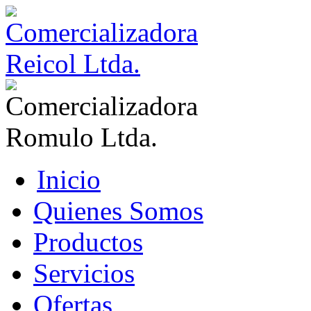
Inicio
Quienes Somos
Productos
Servicios
Ofertas