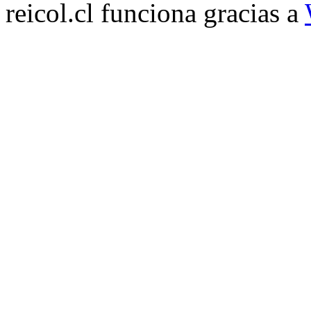
reicol.cl funciona gracias a