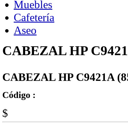
Muebles
Cafetería
Aseo
CABEZAL HP C9421
CABEZAL HP C9421A (
Código :
$