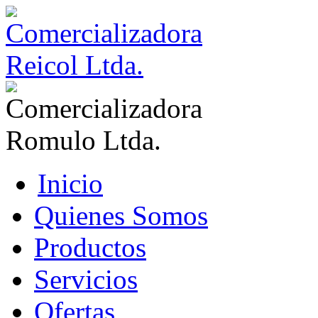
Inicio
Quienes Somos
Productos
Servicios
Ofertas