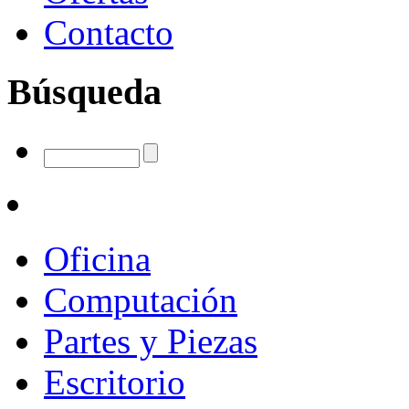
Contacto
Búsqueda
Oficina
Computación
Partes y Piezas
Escritorio