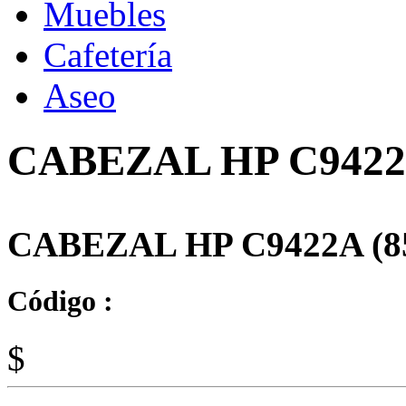
Muebles
Cafetería
Aseo
CABEZAL HP C9422
CABEZAL HP C9422A (
Código :
$