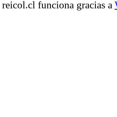
reicol.cl funciona gracias a