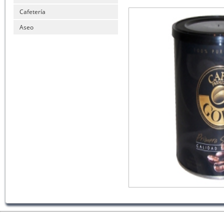
Cafetería
Aseo