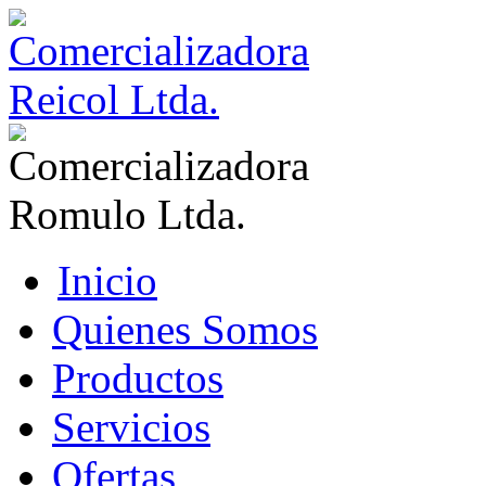
Inicio
Quienes Somos
Productos
Servicios
Ofertas