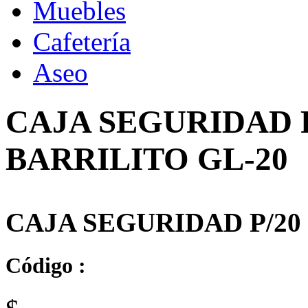
Muebles
Cafetería
Aseo
CAJA SEGURIDAD P
BARRILITO GL-20
CAJA SEGURIDAD P/20
Código :