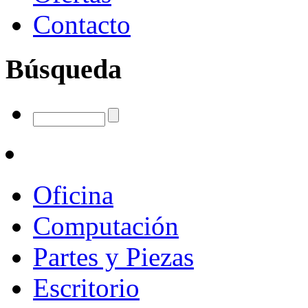
Contacto
Búsqueda
Oficina
Computación
Partes y Piezas
Escritorio