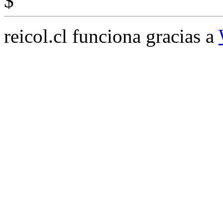
$
reicol.cl funciona gracias a