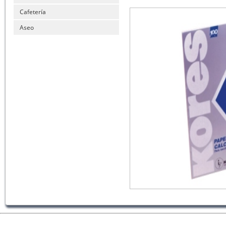
Cafetería
Aseo