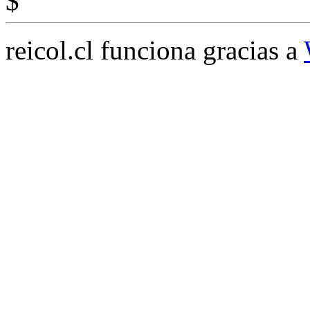
$
reicol.cl funciona gracias a