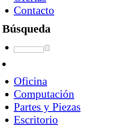
Contacto
Búsqueda
Oficina
Computación
Partes y Piezas
Escritorio