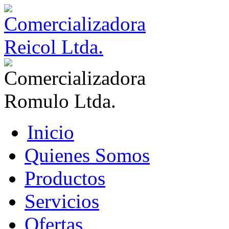
Inicio
Quienes Somos
Productos
Servicios
Ofertas