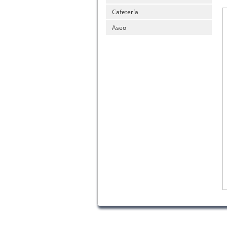
Cafetería
Aseo