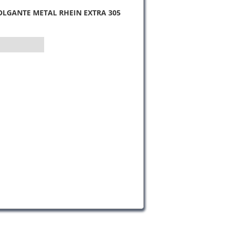
OLGANTE METAL RHEIN EXTRA 305