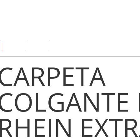
SERVICIOS
OFERTAS
CONTACTO
CARPETA
COLGANTE 
RHEIN EXTR