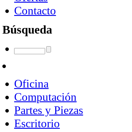
Contacto
Búsqueda
Oficina
Computación
Partes y Piezas
Escritorio