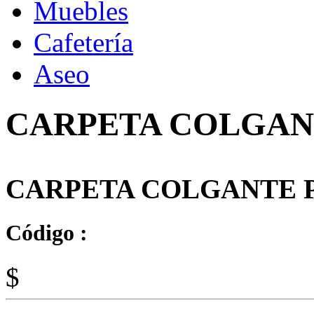
Muebles
Cafetería
Aseo
CARPETA COLGAN
CARPETA COLGANTE 
Código :
$