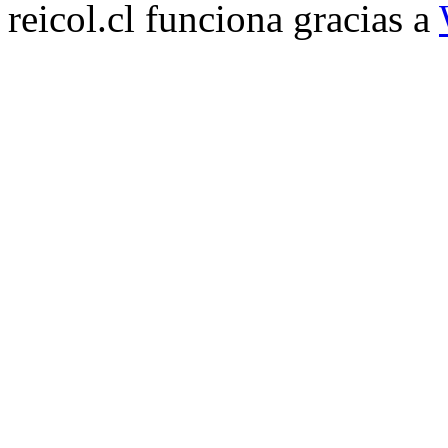
reicol.cl funciona gracias a