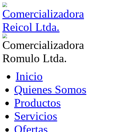
Inicio
Quienes Somos
Productos
Servicios
Ofertas