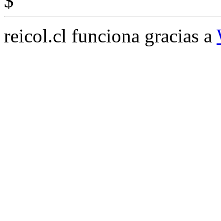
$
reicol.cl funciona gracias a