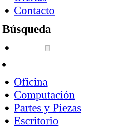
Contacto
Búsqueda
Oficina
Computación
Partes y Piezas
Escritorio