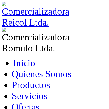
Inicio
Quienes Somos
Productos
Servicios
Ofertas