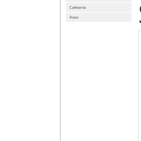
Cafetería
Aseo