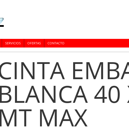
SERVICIOS
OFERTAS
CONTACTO
CINTA EMB
BLANCA 40 
MT MAX