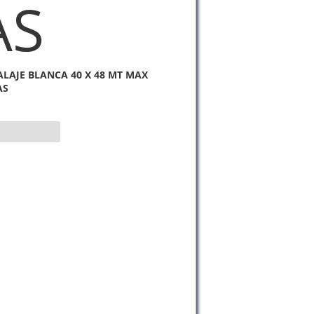
AS
LAJE BLANCA 40 X 48 MT MAX
AS