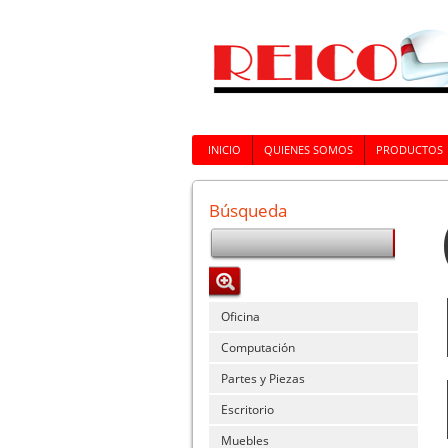
INICIO
QUIENES SOMOS
PRODUCTOS
Búsqueda
Oficina
Computación
Partes y Piezas
Escritorio
Muebles