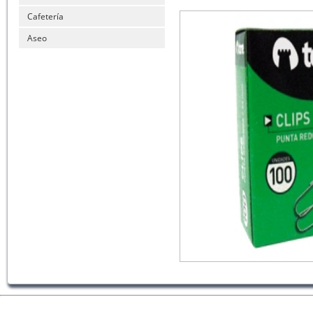
Cafetería
Aseo