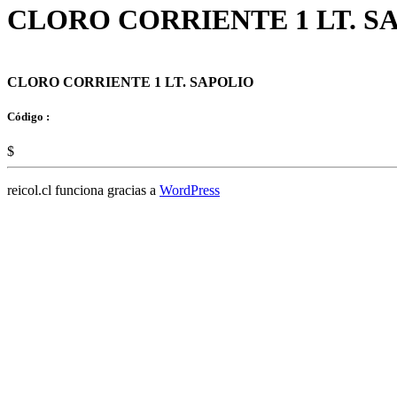
CLORO CORRIENTE 1 LT. S
CLORO CORRIENTE 1 LT. SAPOLIO
Código :
$
reicol.cl funciona gracias a
WordPress