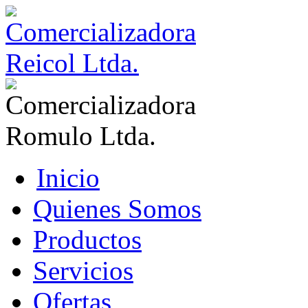
Inicio
Quienes Somos
Productos
Servicios
Ofertas