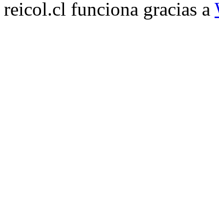
reicol.cl funciona gracias a