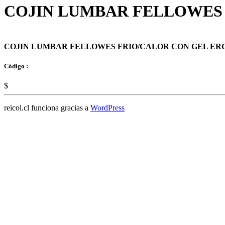
COJIN LUMBAR FELLOWES
COJIN LUMBAR FELLOWES FRIO/CALOR CON GEL ER
Código :
$
reicol.cl funciona gracias a
WordPress