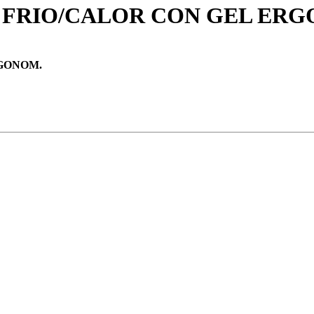
 FRIO/CALOR CON GEL ERG
GONOM.