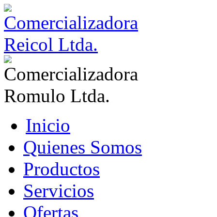
Inicio
Quienes Somos
Productos
Servicios
Ofertas