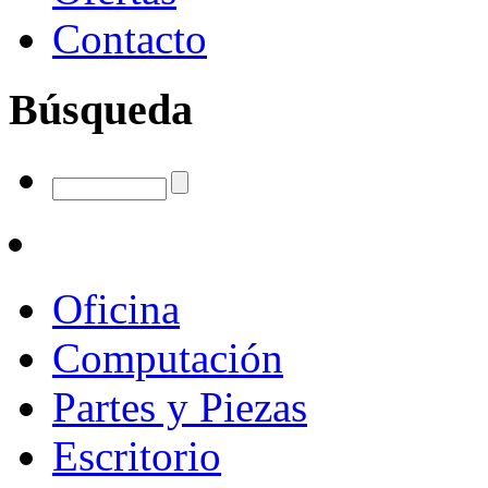
Contacto
Búsqueda
Oficina
Computación
Partes y Piezas
Escritorio