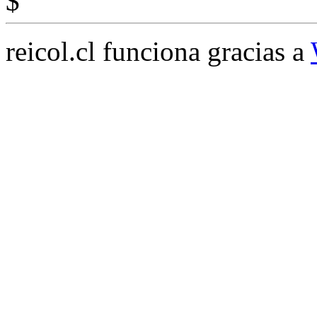
$
reicol.cl funciona gracias a