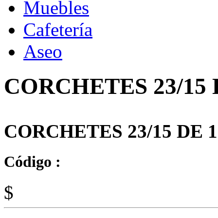
Muebles
Cafetería
Aseo
CORCHETES 23/15 
CORCHETES 23/15 DE 
Código :
$