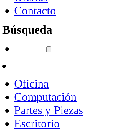
Contacto
Búsqueda
Oficina
Computación
Partes y Piezas
Escritorio