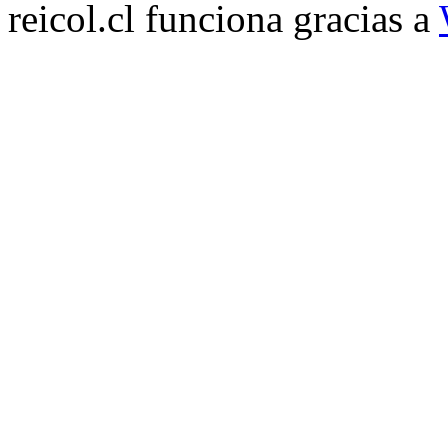
reicol.cl funciona gracias a