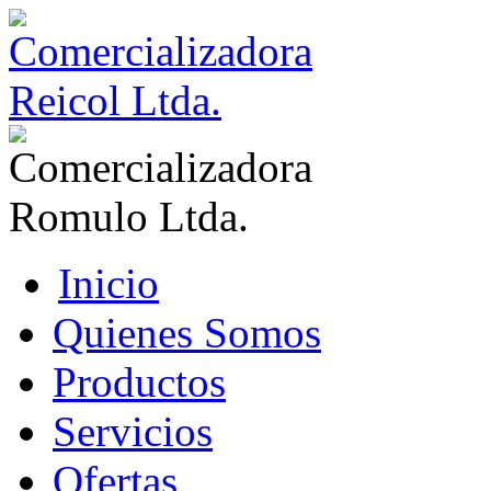
Inicio
Quienes Somos
Productos
Servicios
Ofertas