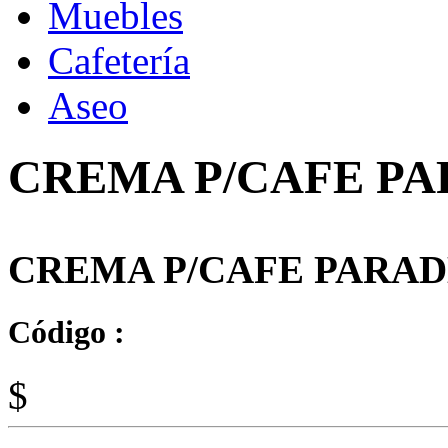
Muebles
Cafetería
Aseo
CREMA P/CAFE PA
CREMA P/CAFE PARADE
Código :
$