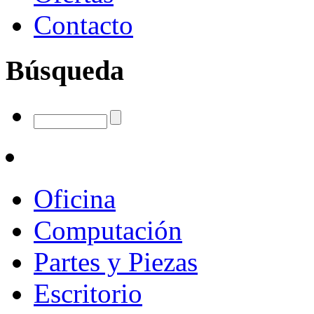
Contacto
Búsqueda
Oficina
Computación
Partes y Piezas
Escritorio