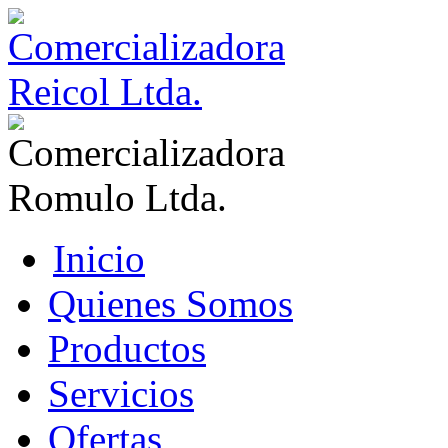
Inicio
Quienes Somos
Productos
Servicios
Ofertas