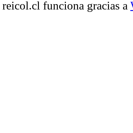
reicol.cl funciona gracias a