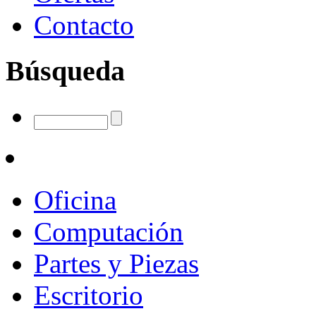
Contacto
Búsqueda
Oficina
Computación
Partes y Piezas
Escritorio