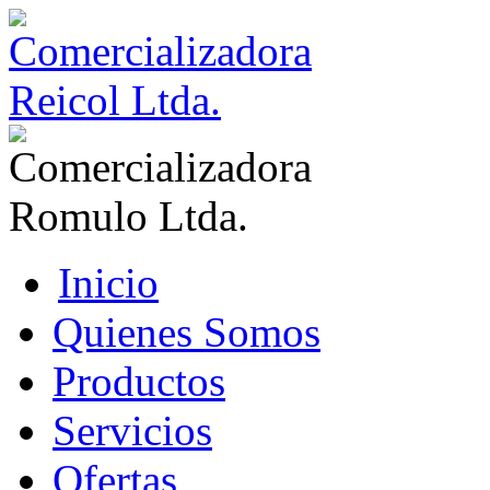
Inicio
Quienes Somos
Productos
Servicios
Ofertas