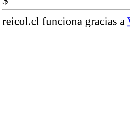
$
reicol.cl funciona gracias a