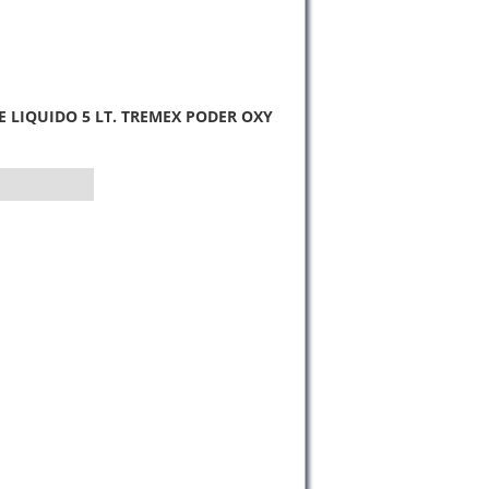
 LIQUIDO 5 LT. TREMEX PODER OXY