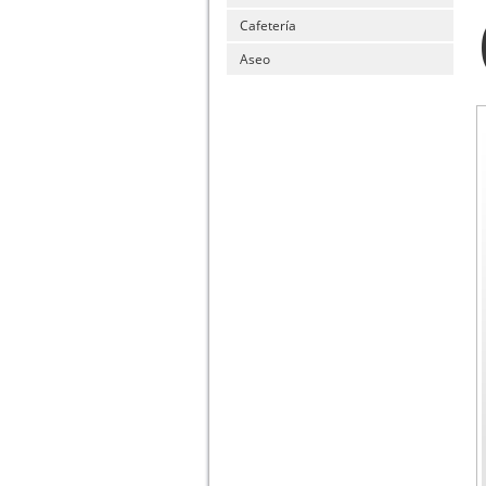
Cafetería
Aseo