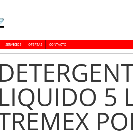
SERVICIOS
OFERTAS
CONTACTO
DETERGENT
LIQUIDO 5 L
TREMEX PO