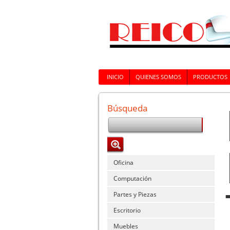
INICIO
QUIENES SOMOS
PRODUCTOS
Búsqueda
Oficina
Computación
Partes y Piezas
Escritorio
Muebles