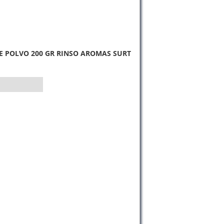
E POLVO 200 GR RINSO AROMAS SURT