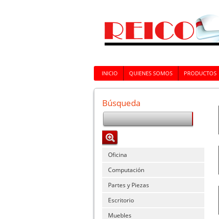
INICIO
QUIENES SOMOS
PRODUCTOS
Búsqueda
Oficina
Computación
Partes y Piezas
Escritorio
Muebles