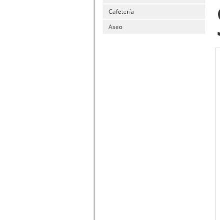
Cafetería
Aseo