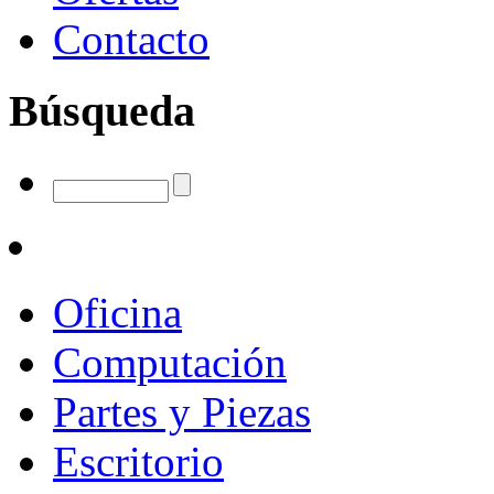
Contacto
Búsqueda
Oficina
Computación
Partes y Piezas
Escritorio