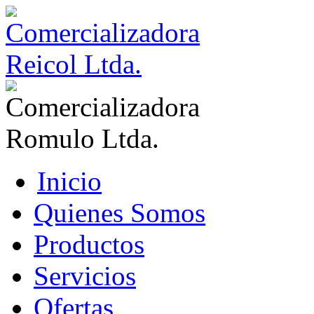
Inicio
Quienes Somos
Productos
Servicios
Ofertas