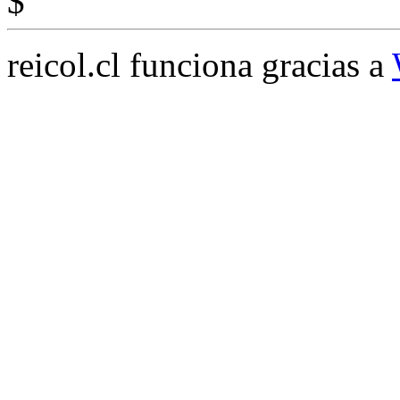
$
reicol.cl funciona gracias a