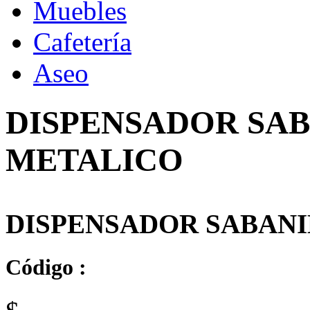
Muebles
Cafetería
Aseo
DISPENSADOR SAB
METALICO
DISPENSADOR SABANI
Código :