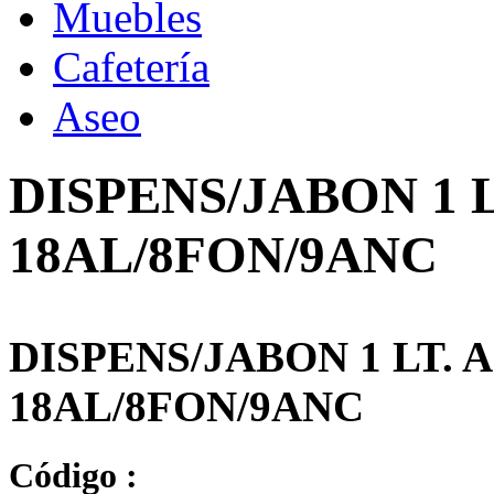
Muebles
Cafetería
Aseo
DISPENS/JABON 1 
18AL/8FON/9ANC
DISPENS/JABON 1 LT. 
18AL/8FON/9ANC
Código :