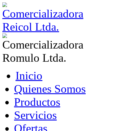
Inicio
Quienes Somos
Productos
Servicios
Ofertas