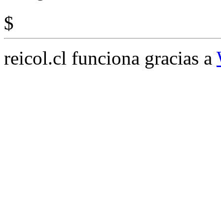
$
reicol.cl funciona gracias a