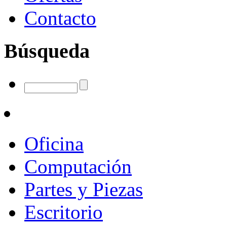
Contacto
Búsqueda
Oficina
Computación
Partes y Piezas
Escritorio